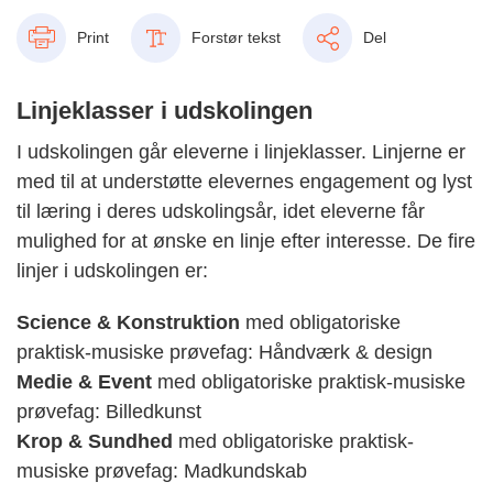
Print
Forstør tekst
Del
Linjeklasser i udskolingen
I udskolingen går eleverne i linjeklasser. Linjerne er
med til at understøtte elevernes engagement og lyst
til læring i deres udskolingsår, idet eleverne får
mulighed for at ønske en linje efter interesse. De fire
linjer i udskolingen er:
Science & Konstruktion
med obligatoriske
praktisk-musiske prøvefag: Håndværk & design
Medie & Event
med obligatoriske praktisk-musiske
prøvefag: Billedkunst
Krop & Sundhed
med obligatoriske praktisk-
musiske prøvefag: Madkundskab