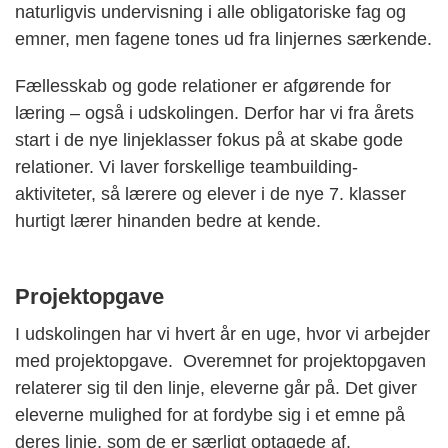
naturligvis undervisning i alle obligatoriske fag og
emner, men fagene tones ud fra linjernes særkende.
Fællesskab og gode relationer er afgørende for
læring – også i udskolingen. Derfor har vi fra årets
start i de nye linjeklasser fokus på at skabe gode
relationer. Vi laver forskellige teambuilding-
aktiviteter, så lærere og elever i de nye 7. klasser
hurtigt lærer hinanden bedre at kende.
Projektopgave
I udskolingen har vi hvert år en uge, hvor vi arbejder
med projektopgave. Overemnet for projektopgaven
relaterer sig til den linje, eleverne går på. Det giver
eleverne mulighed for at fordybe sig i et emne på
deres linje, som de er særligt optagede af.