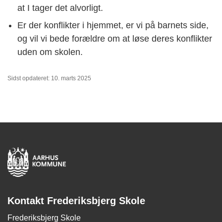
at I tager det alvorligt.
Er der konflikter i hjemmet, er vi på barnets side,
og vil vi bede forældre om at løse deres konflikter
uden om skolen.
Sidst opdateret: 10. marts 2025
Kontakt Frederiksbjerg Skole
Frederiksbjerg Skole