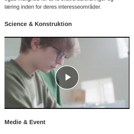
læring inden for deres interesseområder.
Science & Konstruktion
Medie & Event