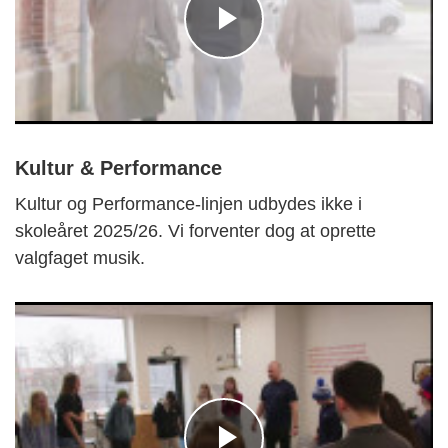
Kultur & Performance
Kultur og Performance-linjen udbydes ikke i
skoleåret 2025/26. Vi forventer dog at oprette
valgfaget musik.