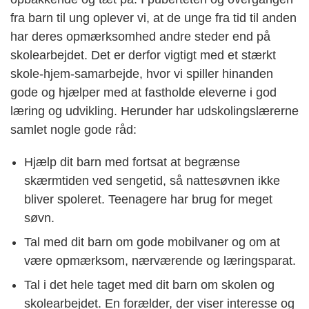
fra barn til ung oplever vi, at de unge fra tid til anden
har deres opmærksomhed andre steder end på
skolearbejdet. Det er derfor vigtigt med et stærkt
skole-hjem-samarbejde, hvor vi spiller hinanden
gode og hjælper med at fastholde eleverne i god
læring og udvikling. Herunder har udskolingslærerne
samlet nogle gode råd:
Hjælp dit barn med fortsat at begrænse
skærmtiden ved sengetid, så nattesøvnen ikke
bliver spoleret. Teenagere har brug for meget
søvn.
Tal med dit barn om gode mobilvaner og om at
være opmærksom, nærværende og læringsparat.
Tal i det hele taget med dit barn om skolen og
skolearbejdet. En forælder, der viser interesse og