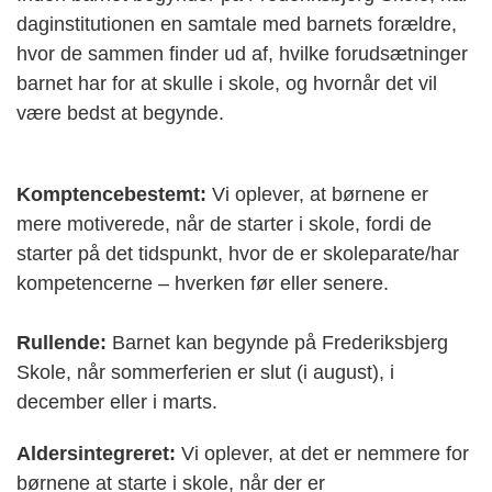
daginstitutionen en samtale med barnets forældre,
hvor de sammen finder ud af, hvilke forudsætninger
barnet har for at skulle i skole, og hvornår det vil
være bedst at begynde.
Komptencebestemt:
Vi oplever, at børnene er
mere motiverede, når de starter i skole, fordi de
starter på det tidspunkt, hvor de er skoleparate/har
kompetencerne – hverken før eller senere.
Rullende:
Barnet kan begynde på Frederiksbjerg
Skole, når sommerferien er slut (i august), i
december eller i marts.
Aldersintegreret:
Vi oplever, at det er nemmere for
børnene at starte i skole, når der er