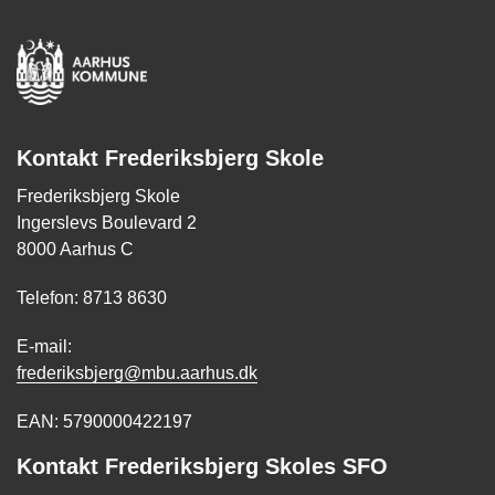
Kontakt Frederiksbjerg Skole
Frederiksbjerg Skole
Ingerslevs Boulevard 2
8000 Aarhus C
Telefon: 8713 8630
E-mail:
frederiksbjerg@mbu.aarhus.dk
EAN: 5790000422197
Kontakt Frederiksbjerg Skoles SFO