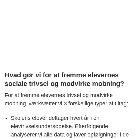
Hvad gør vi for at fremme elevernes
sociale trivsel og modvirke mobning?
For at fremme elevernes trivsel og modvirke
mobning iværksætter vi 3 forskellige typer af tiltag:
Skolens elever deltager hvert år i en
elevtrivselsundersøgelse. Efterfølgende
analyserer vi alle data og laver opfølgninger i de