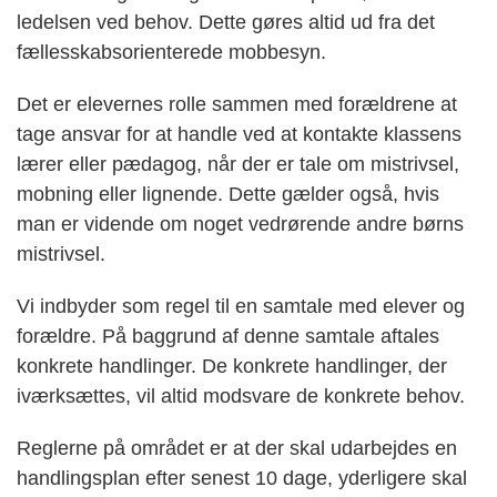
ledelsen ved behov. Dette gøres altid ud fra det
fællesskabsorienterede mobbesyn.
Det er elevernes rolle sammen med forældrene at
tage ansvar for at handle ved at kontakte klassens
lærer eller pædagog, når der er tale om mistrivsel,
mobning eller lignende. Dette gælder også, hvis
man er vidende om noget vedrørende andre børns
mistrivsel.
Vi indbyder som regel til en samtale med elever og
forældre. På baggrund af denne samtale aftales
konkrete handlinger. De konkrete handlinger, der
iværksættes, vil altid modsvare de konkrete behov.
Reglerne på området er at der skal udarbejdes en
handlingsplan efter senest 10 dage, yderligere skal