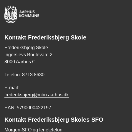
Kontakt Frederiksbjerg Skole
Frederiksbjerg Skole
Ingerslevs Boulevard 2
8000 Aarhus C
Telefon: 8713 8630
E-mail:
frederiksbjerg@mbu.aarhus.dk
EAN: 5790000422197
Kontakt Frederiksbjerg Skoles SFO
Morgen-SFO og ferietelefon