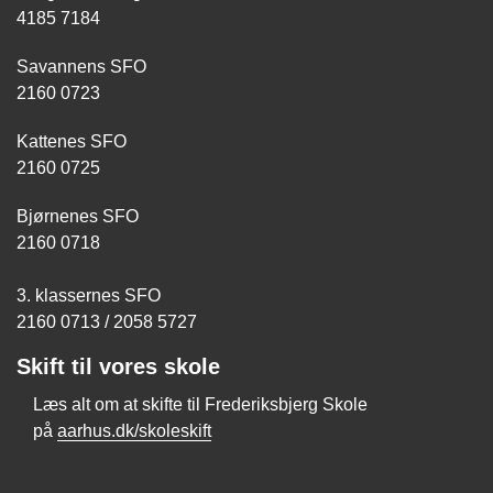
4185 7184
Savannens SFO
2160 0723
Kattenes SFO
2160 0725
Bjørnenes SFO
2160 0718
3. klassernes SFO
2160 0713 / 2058 5727
Skift til vores skole
Læs alt om at skifte til Frederiksbjerg Skole
på
aarhus.dk/skoleskift