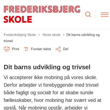
Tilbage til
Frederiksbjerg Skole
Vores skole
Dit barns udvikling og
trivsel
Print
Forstør tekst
Del
Dit barns udvikling og trivsel
Vi accepterer ikke mobning på vores skole.
Derfor arbejder vi forebyggende med trivsel
både fagligt og socialt for at skabe sunde
fællesskaber, hvor mobning har svært ved at
opstå. Når mobning opstår, arbejder vi