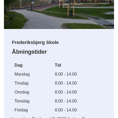
Frederiksbjerg Skole
Åbningstider
Dag
Tid
Mandag
8.00 - 14.00
Tirsdag
8.00 - 14.00
Onsdag
8.00 - 14.00
Torsdag
8.00 - 14.00
Fredag
8.00 - 14.00